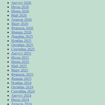
Август 2026
Июль 2026
Июнь 2026
Май 2026
Апрель 2026
Март 2026
Февраль 2026
Январь 2026
Декабрь 2025
Ноябрь 2025
Октябрь 2025
Сентябрь 2025
Август 2025
Июль 2025
Июнь 2025
Май 2025
Март 2025
Февраль 2025
Январь 2025
Ноябрь 2024
Октябрь 2024
Сентябрь 2024
Август 2024
Июль 2024
Апрель 2024