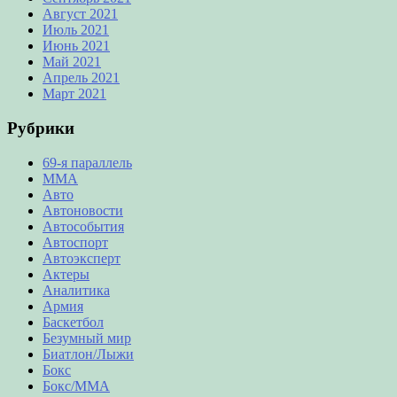
Август 2021
Июль 2021
Июнь 2021
Май 2021
Апрель 2021
Март 2021
Рубрики
69-я параллель
MMA
Авто
Автоновости
Автособытия
Автоспорт
Автоэксперт
Актеры
Аналитика
Армия
Баскетбол
Безумный мир
Биатлон/Лыжи
Бокс
Бокс/MMA