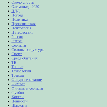
Около спорта
Олимпиада-2020
ПДД
Погода
Политика
Происшествия
Психология
Путешествия
Россия
Рынки
Сериалы
Силовые структуры
Спорт
Среда обитания
ТВ
Теннис
Технологии
Тренды
Фигурное катание
Фильмы
Фильмы и сериалы
Футбол
Хоккей
Ценности
Шахматы