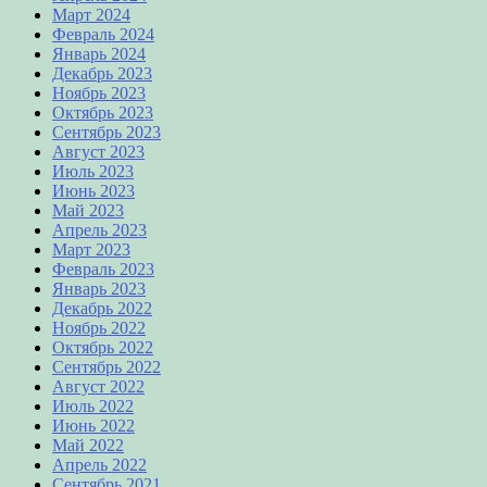
Март 2024
Февраль 2024
Январь 2024
Декабрь 2023
Ноябрь 2023
Октябрь 2023
Сентябрь 2023
Август 2023
Июль 2023
Июнь 2023
Май 2023
Апрель 2023
Март 2023
Февраль 2023
Январь 2023
Декабрь 2022
Ноябрь 2022
Октябрь 2022
Сентябрь 2022
Август 2022
Июль 2022
Июнь 2022
Май 2022
Апрель 2022
Сентябрь 2021