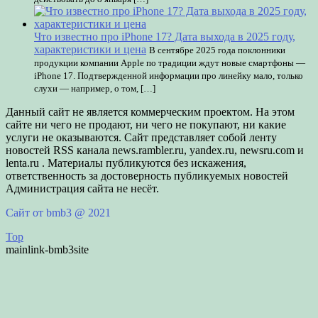
Что известно про iPhone 17? Дата выхода в 2025 году,
характеристики и цена
В сентябре 2025 года поклонники
продукции компании Apple по традиции ждут новые смартфоны —
iPhone 17. Подтвержденной информации про линейку мало, только
слухи — например, о том, […]
Данный сайт не является коммерческим проектом. На этом
сайте ни чего не продают, ни чего не покупают, ни какие
услуги не оказываются. Сайт представляет собой ленту
новостей RSS канала news.rambler.ru, yandex.ru, newsru.com и
lenta.ru . Материалы публикуются без искажения,
ответственность за достоверность публикуемых новостей
Администрация сайта не несёт.
Сайт от bmb3 @ 2021
Top
mainlink-bmb3site