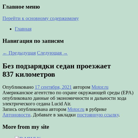
Главное меню
Перейти к основному содержимому
Главная
Навигация по записям
←
Предыдущая
Следующая
→
Без подзарядки седан проезжает
837 километров
Опубликовано
17 сентября, 2021
автором
Motor.ru
Американское агентство по охране окружающей среды (EPA)
опубликовало данные об экономичности и дальности хода
электрического седана Lucid Air.
Запись опубликована автором
Motor.ru
в рубрике
Автоновости
. Добавьте в закладки
постоянную ссылку
.
More from my site